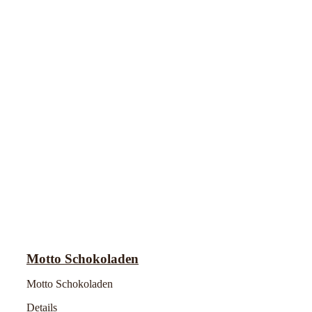
Motto Schokoladen
Motto Schokoladen
Details