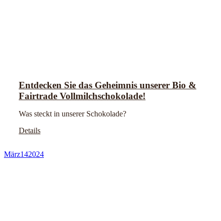
Entdecken Sie das Geheimnis unserer Bio &
Fairtrade Vollmilchschokolade!
Was steckt in unserer Schokolade?
Details
März
14
2024