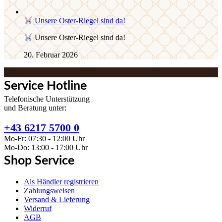
Unsere Oster-Riegel sind da!
Unsere Oster-Riegel sind da!
20. Februar 2026
Service Hotline
Telefonische Unterstützung
und Beratung unter:
+43 6217 5700 0
Mo-Fr: 07:30 - 12:00 Uhr
Mo-Do: 13:00 - 17:00 Uhr
Shop Service
Als Händler registrieren
Zahlungsweisen
Versand & Lieferung
Widerruf
AGB