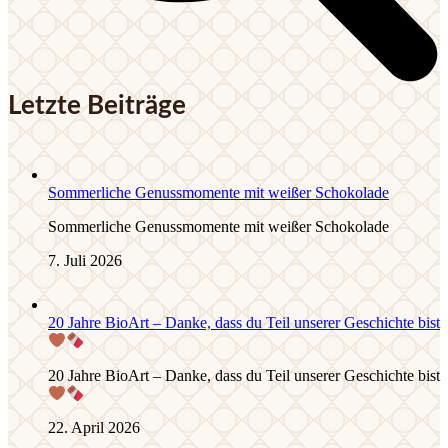
Letzte Beiträge
Sommerliche Genussmomente mit weißer Schokolade
Sommerliche Genussmomente mit weißer Schokolade
7. Juli 2026
20 Jahre BioArt – Danke, dass du Teil unserer Geschichte bist
20 Jahre BioArt – Danke, dass du Teil unserer Geschichte bist
22. April 2026