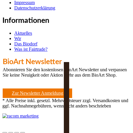
Impressum
Datenschutzerklärung
Informationen
Aktuelles
Wir
Das Biodorf
Was ist Fairtrade?
BioArt Newsletter
Abonnieren Sie den kostenlosen BioArt Newsletter und verpassen
Sie keine Neuigkeit oder Aktion mehr aus dem BioArt Shop.
Zur Newsletter Anmeldung
* Alle Preise inkl. gesetzl. Mehrwertsteuer zzgl. Versandkosten und
ggf. Nachnahmegebühren, wenn nicht anders beschrieben