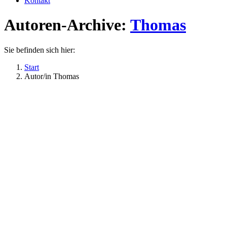
Kontakt
Autoren-Archive:
Thomas
Sie befinden sich hier:
Start
Autor/in Thomas