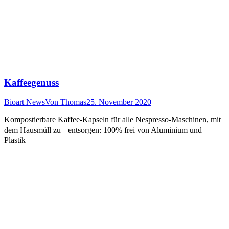
Kaffeegenuss
Bioart News
Von
Thomas
25. November 2020
Kompostierbare Kaffee-Kapseln für alle Nespresso-Maschinen, mit
dem Hausmüll zu entsorgen: 100% frei von Aluminium und
Plastik