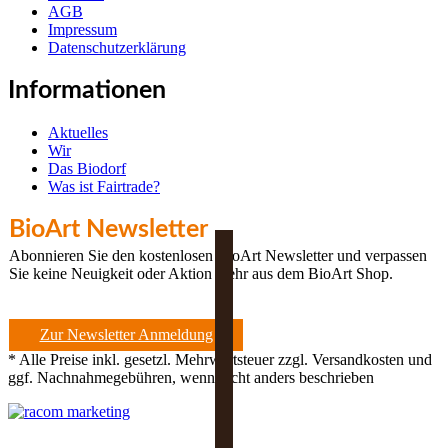
AGB
Impressum
Datenschutzerklärung
Informationen
Aktuelles
Wir
Das Biodorf
Was ist Fairtrade?
BioArt Newsletter
Abonnieren Sie den kostenlosen BioArt Newsletter und verpassen
Sie keine Neuigkeit oder Aktion mehr aus dem BioArt Shop.
Zur Newsletter Anmeldung
* Alle Preise inkl. gesetzl. Mehrwertsteuer zzgl. Versandkosten und
ggf. Nachnahmegebühren, wenn nicht anders beschrieben