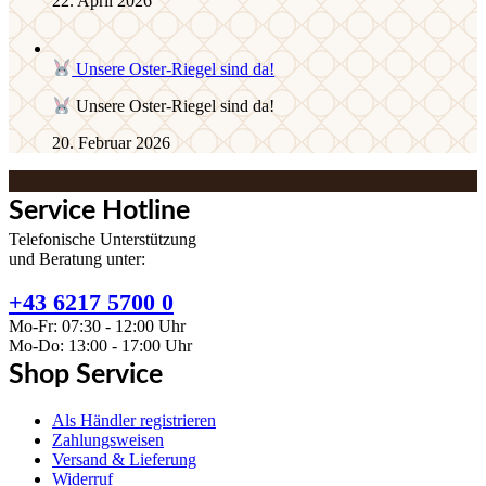
22. April 2026
Unsere Oster-Riegel sind da!
Unsere Oster-Riegel sind da!
20. Februar 2026
Service Hotline
Telefonische Unterstützung
und Beratung unter:
+43 6217 5700 0
Mo-Fr: 07:30 - 12:00 Uhr
Mo-Do: 13:00 - 17:00 Uhr
Shop Service
Als Händler registrieren
Zahlungsweisen
Versand & Lieferung
Widerruf