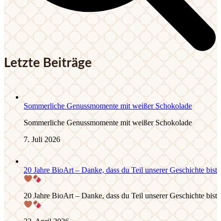
Letzte Beiträge
Sommerliche Genussmomente mit weißer Schokolade
Sommerliche Genussmomente mit weißer Schokolade
7. Juli 2026
20 Jahre BioArt – Danke, dass du Teil unserer Geschichte bist
20 Jahre BioArt – Danke, dass du Teil unserer Geschichte bist