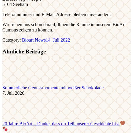
5164 Seeham
Telefonnummer und E-Mail-Adresse bleiben unverändert.
Wir freuen uns schon darauf, Ihnen die Räume in unserem BioArt
Campus zeigen zu können.
Category:
Bioart News
14. Juli 2022
Ähnliche Beiträge
Sommerliche Genussmomente mit weißer Schokolade
7. Juli 2026
20 Jahre BioArt – Danke, dass du Teil unserer Geschichte bist