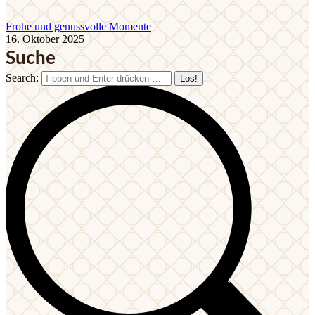
Frohe und genussvolle Momente
16. Oktober 2025
Suche
Search: