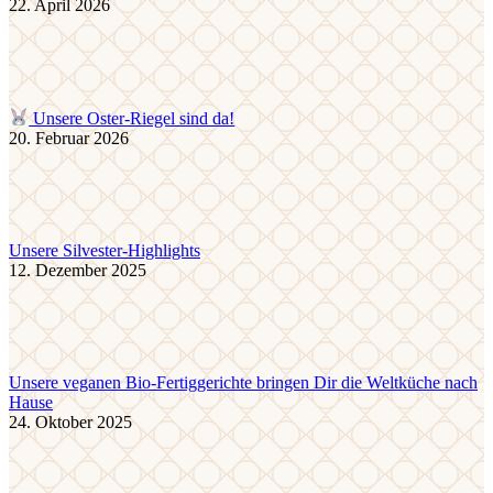
22. April 2026
Unsere Oster-Riegel sind da!
20. Februar 2026
Unsere Silvester-Highlights
12. Dezember 2025
Unsere veganen Bio-Fertiggerichte bringen Dir die Weltküche nach
Hause
24. Oktober 2025