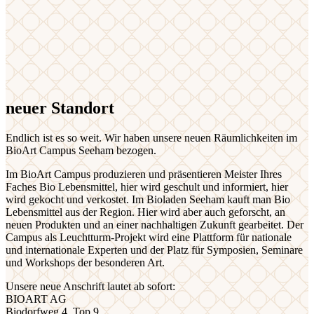
neuer Standort
Endlich ist es so weit. Wir haben unsere neuen Räumlichkeiten im
BioArt Campus Seeham bezogen.
Im BioArt Campus produzieren und präsentieren Meister Ihres
Faches Bio Lebensmittel, hier wird geschult und informiert, hier
wird gekocht und verkostet. Im Bioladen Seeham kauft man Bio
Lebensmittel aus der Region. Hier wird aber auch geforscht, an
neuen Produkten und an einer nachhaltigen Zukunft gearbeitet. Der
Campus als Leuchtturm-Projekt wird eine Plattform für nationale
und internationale Experten und der Platz für Symposien, Seminare
und Workshops der besonderen Art.
Unsere neue Anschrift lautet ab sofort:
BIOART AG
Biodorfweg 4, Top 9