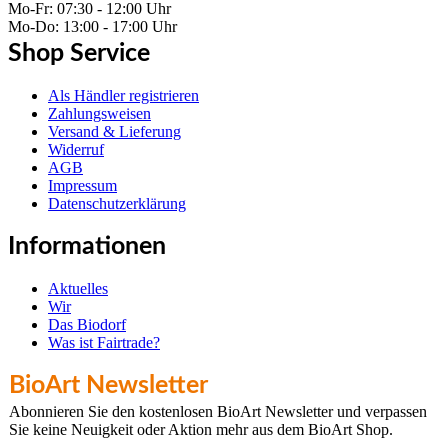
Mo-Fr: 07:30 - 12:00 Uhr
Mo-Do: 13:00 - 17:00 Uhr
Shop Service
Als Händler registrieren
Zahlungsweisen
Versand & Lieferung
Widerruf
AGB
Impressum
Datenschutzerklärung
Informationen
Aktuelles
Wir
Das Biodorf
Was ist Fairtrade?
BioArt Newsletter
Abonnieren Sie den kostenlosen BioArt Newsletter und verpassen
Sie keine Neuigkeit oder Aktion mehr aus dem BioArt Shop.