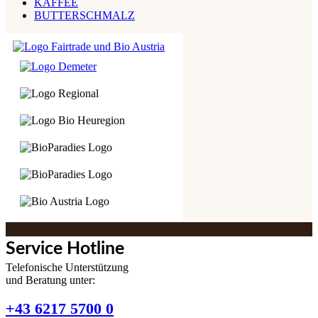
KAFFEE
BUTTERSCHMALZ
Service Hotline
Telefonische Unterstützung
und Beratung unter:
+43 6217 5700 0