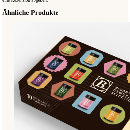
eine Rezension abgeben.
Ähnliche Produkte