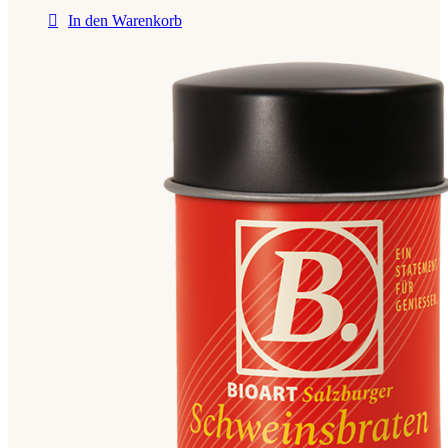
In den Warenkorb