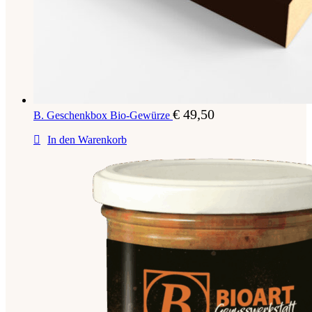
€
49,50
B. Geschenkbox Bio-Gewürze
In den Warenkorb