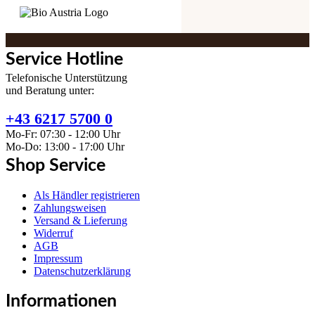
Service Hotline
Telefonische Unterstützung
und Beratung unter:
+43 6217 5700 0
Mo-Fr: 07:30 - 12:00 Uhr
Mo-Do: 13:00 - 17:00 Uhr
Shop Service
Als Händler registrieren
Zahlungsweisen
Versand & Lieferung
Widerruf
AGB
Impressum
Datenschutzerklärung
Informationen