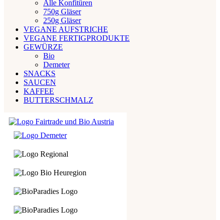
Alle Konfitüren
750g Gläser
250g Gläser
VEGANE AUFSTRICHE
VEGANE FERTIGPRODUKTE
GEWÜRZE
Bio
Demeter
SNACKS
SAUCEN
KAFFEE
BUTTERSCHMALZ