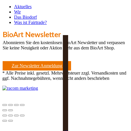
Aktuelles
Wir
Das Biodorf
Was ist Fairtrade?
BioArt Newsletter
Abonnieren Sie den kostenlosen BioArt Newsletter und verpassen
Sie keine Neuigkeit oder Aktion mehr aus dem BioArt Shop.
Zur Newsletter Anmeldung
* Alle Preise inkl. gesetzl. Mehrwertsteuer zzgl. Versandkosten und
ggf. Nachnahmegebühren, wenn nicht anders beschrieben