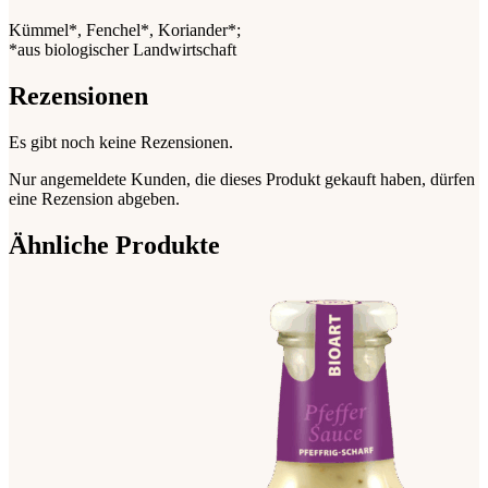
Kümmel*, Fenchel*, Koriander*;
*aus biologischer Landwirtschaft
Rezensionen
Es gibt noch keine Rezensionen.
Nur angemeldete Kunden, die dieses Produkt gekauft haben, dürfen
eine Rezension abgeben.
Ähnliche Produkte