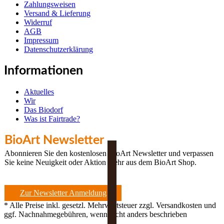
Zahlungsweisen
Versand & Lieferung
Widerruf
AGB
Impressum
Datenschutzerklärung
Informationen
Aktuelles
Wir
Das Biodorf
Was ist Fairtrade?
BioArt Newsletter
Abonnieren Sie den kostenlosen BioArt Newsletter und verpassen
Sie keine Neuigkeit oder Aktion mehr aus dem BioArt Shop.
Zur Newsletter Anmeldung
* Alle Preise inkl. gesetzl. Mehrwertsteuer zzgl. Versandkosten und
ggf. Nachnahmegebühren, wenn nicht anders beschrieben