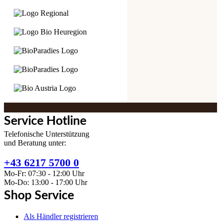
Service Hotline
Telefonische Unterstützung
und Beratung unter:
+43 6217 5700 0
Mo-Fr: 07:30 - 12:00 Uhr
Mo-Do: 13:00 - 17:00 Uhr
Shop Service
Als Händler registrieren