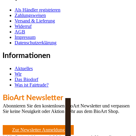
Als Händler registrieren
Zahlungsweisen
Versand & Lieferung
Widerruf
AGB
Impressum
Datenschutzerklärung
Informationen
Aktuelles
Wir
Das Biodorf
Was ist Fairtrade?
BioArt Newsletter
Abonnieren Sie den kostenlosen BioArt Newsletter und verpassen
Sie keine Neuigkeit oder Aktion mehr aus dem BioArt Shop.
Zur Newsletter Anmeldung