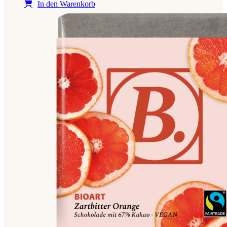
In den Warenkorb