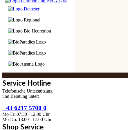
Service Hotline
Telefonische Unterstützung
und Beratung unter:
+43 6217 5700 0
Mo-Fr: 07:30 - 12:00 Uhr
Mo-Do: 13:00 - 17:00 Uhr
Shop Service